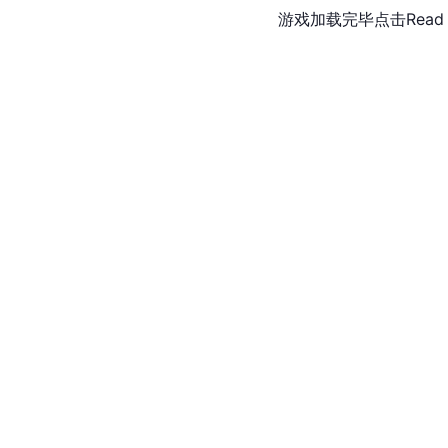
游戏加载完毕点击Read