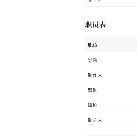
职员表
职位
导演
制作人
监制
编剧
制片人