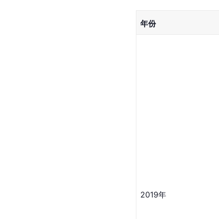
年份
2019年