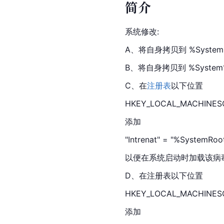
简介
系统修改:
A、将自身拷贝到 %SystemRoo
B、将自身拷贝到 %System%W
C、在
注册表
以下位置
HKEY_LOCAL_MACHINESOF
添加
"Intrenat" = "%SystemRoo
以便在系统启动时加载该病
D、在注册表以下位置
HKEY_LOCAL_MACHINESOF
添加