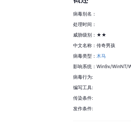
病毒别名：
处理时间：
威胁级别：★★
中文名称：传奇男孩
病毒类型：
木马
影响系统：Win9x/WinNT/Wi
病毒行为:
编写工具:
传染条件:
发作条件: