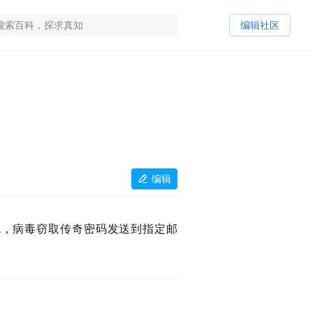
编辑社区
编辑
3系统，病毒窃取传奇密码发送到指定邮