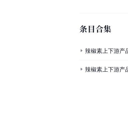
条
目
合
集
辣椒素上下游产
辣椒素上下游产