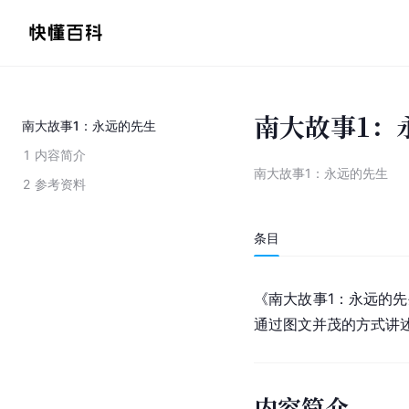
南大故事1：
南大故事1：永远的先生
1
内容简介
南大故事1：永远的先生
2
参考资料
条目
《南大故事1：永远的
通过图文并茂的方式讲
内容简介