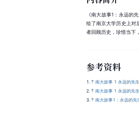
《南大故事1：永远的
绘了南京大学历史上对
者回顾历史，珍惜当下
参
考
资
料
1.
南大故事 1 永远的先
2.
南大故事 1 永远的先
3.
南大故事1：永远的先