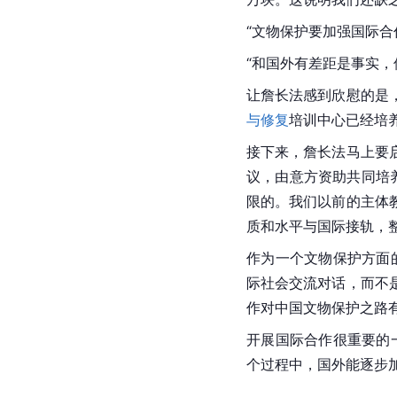
“文物保护要加强国际合
“和国外有差距是事实
让詹长法感到欣慰的是
与修复
培训中心已经培
接下来，詹长法马上要
议，由意方资助共同培养
限的。我们以前的主体
质和水平与国际接轨，
作为一个文物保护方面
际社会交流对话，而不
作对中国文物保护之路
开展国际合作很重要的
个过程中，国外能逐步