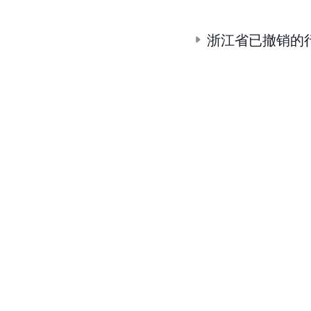
浙江省已撤销的