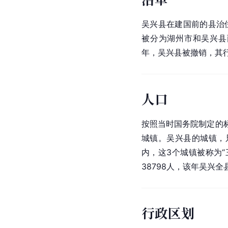
吴兴县在建国前的县治
被分为湖州市和吴兴县
年，吴兴县被撤销，其
人口
按照当时国务院制定的标
城镇。吴兴县的城镇，
内，这3个城镇被称为“
38798人，该年吴兴全
行政区划