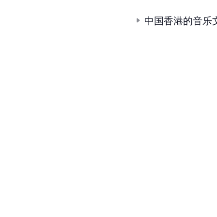
中国香港的音乐