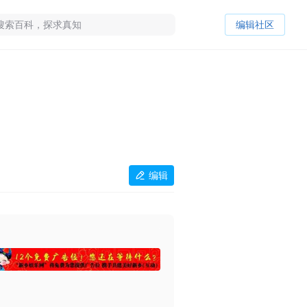
编辑社区
编辑