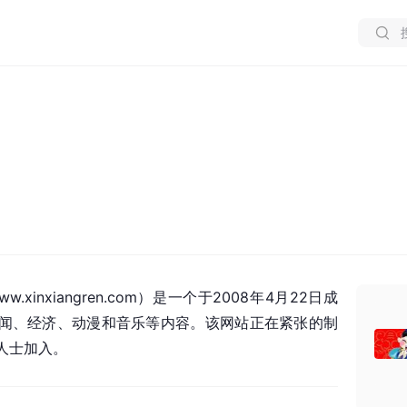
xinxiangren.com）是一个于2008年4月22日成
闻、经济、动漫和音乐等内容。该网站正在紧张的制
人士加入。