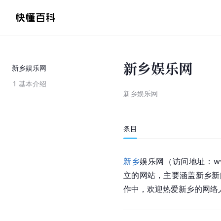
新乡娱乐网
新乡娱乐网
1
基本介绍
新乡娱乐网
条目
新乡
娱乐网（访问地址：www.
立的网站，主要涵盖新乡新
作中，欢迎热爱新乡的网络