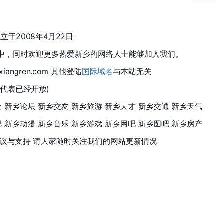
于2008年4月22日，
中，同时欢迎更多热爱新乡的网络人士能够加入我们。
iangren.com 其他登陆
国际域名
与本站无关
代表已经开放)
食 新乡论坛 新乡交友 新乡旅游 新乡人才 新乡交通 新乡天气
 新乡动漫 新乡音乐 新乡游戏 新乡网吧 新乡图吧 新乡房产
建议与支持 请大家随时关注我们的网站更新情况