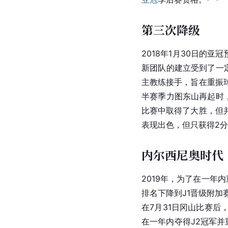
第三次降级
2018年1月30日的
新团队的建立受到了一
主教练接手，旨在重振
半赛季力图东山再起时
比赛中取得了大胜，但
表现出色，但只获得2分
内尔西尼奥时代
2019年，为了在一年内
排名下降到J1晋级附加
在7月31日
冈山
比赛后，
在一年内夺得J2冠军并