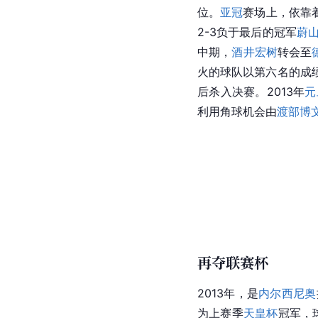
位。
亚冠
赛场上，依靠
2-3负于最后的冠军
蔚
中期，
酒井宏树
转会至
火的球队以第六名的成
后杀入决赛。2013年
元
利用角球机会由
渡部博
再夺联赛杯
2013年，是
内尔西尼奥
为上赛季
天皇杯
冠军，