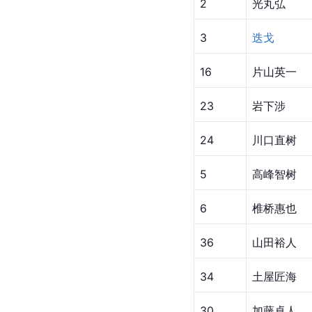
2
光丸弘
3
迭戈
16
片山
英一
23
岩下
涉
24
川口直树
5
高峰智树
6
椎桥惠也
36
山田裕人
34
土屋匠海
30
加藤卓人