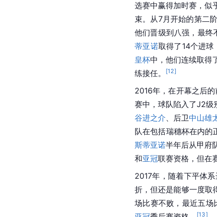
选赛中赢得加时赛，似
束。从7月开始的第二
他们晋级到八强，最终
蒂亚诺
取得了14个进
皇杯
中，他们连续取得
[
12
]
练接任。
2016年，在开幕之后
赛中，球队陷入了J2
谷进之介
、后卫
中山雄
队在包括瑞穗杯在内的
斯蒂亚诺
半年后从甲府
和
亚冠
联赛
资格，但在
2017年，随着下平
折，但还是能够一度取得
场比赛不败，最近五场
[
13
]
亚冠
季后赛资格。