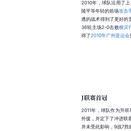
2010年，球队沿用了
陵平等年轻的前场
攻击
透的战术得到了更好的
36轮主场2-0击败
横滨F
得了
2010年广州亚运会
J联赛首冠
2011年，球队作为升
外援，并定下了冲进联赛
并未受此影响，9战7