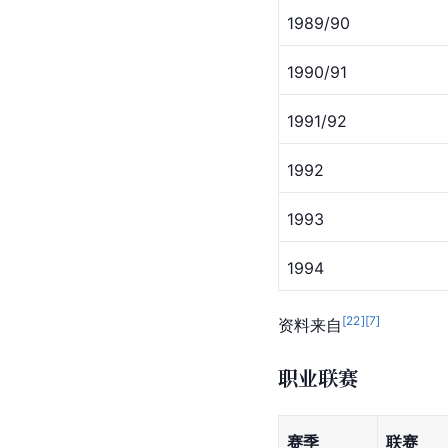
1989/90
1990/91
1991/92
1992
1993
1994
[
22
]
[
7
]
资料来自
职业联赛
赛季
联赛