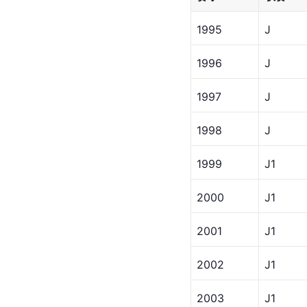
1995
J
1996
J
1997
J
1998
J
1999
J1
2000
J1
2001
J1
2002
J1
2003
J1