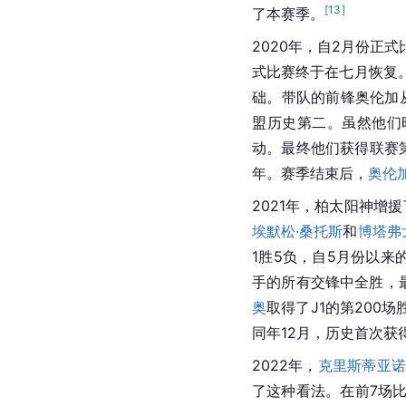
[
13
]
了本赛季。
2020年，自2月份正
式比赛终于在七月恢复
础。带队的前锋
奥伦加
盟历史第二。虽然他们
动。最终他们获得联赛
年。赛季结束后，
奥伦
2021年，
柏
太阳
神
增援
埃默松·桑托斯
和
博塔弗
1胜5负，自5月份以
手的所有交锋中全胜，
奥
取得了J1的第200
同年12月，历史首次获
2022年，
克里斯蒂亚
了这种看法。在前7场比