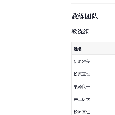
教练团队
教练组
姓名
伊原雅美
松原直也
栗泽良一
井上庆太
松原直也