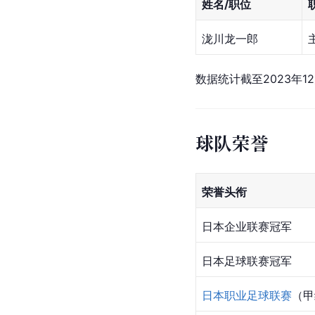
姓名/职位
泷川龙一郎
数据统计截至2023年1
球队荣誉
荣誉头衔
日本
企业联赛冠军
日本足球联赛冠军
日本职业足球联赛
（甲