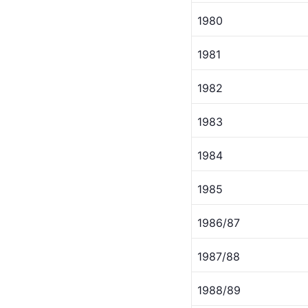
1980
1981
1982
1983
1984
1985
1986/87
1987/88
1988/89