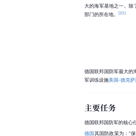
大的海军基地之一。除
[
23
]
部门的所在地。
德国联邦国防军最大的
军训练设施
美国-德克萨
主要任务
德国联邦国防军的核心
德国
其国防政策为：“