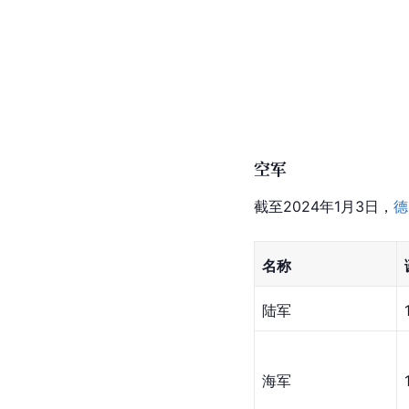
空军
截至2024年1月3日，
德
名称
陆军
海军