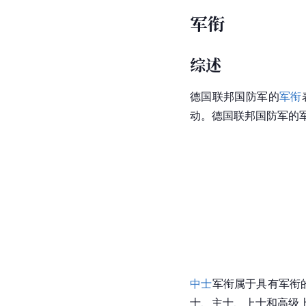
军衔
综述
德国联邦国防军的
军衔
动。德国联邦国防军的
中士
军衔属于具有军衔
士、主士、上士和高级