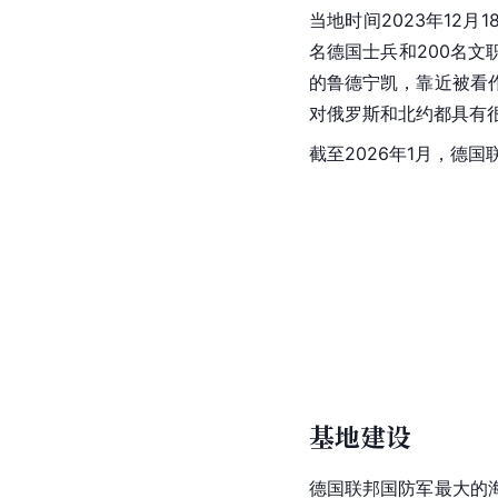
当地时间2023年12月1
名德国士兵和200名
的鲁德宁凯，靠近被看
对俄罗斯和北约都具有
截至2026年1月，德国
基地建设
德国联邦国防军最大的