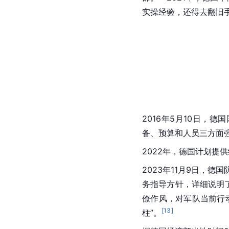
实操经验，还得去翻旧
2016年5月10日，
德国
备、预算和人员三方面
2022年，德国计划提供
2023年11月9日，
务指导方针，详细说明
僚作风，对军队当前行
[
13
]
柱”。