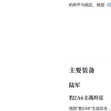
的和平与稳定、根据《
主要装备
陆军
豹2A6主战坦克
德国
“
豹2A6
”主战坦克