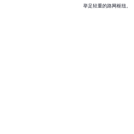
举足轻重的路网枢纽。