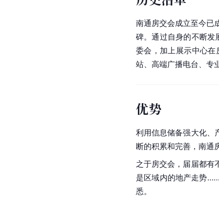
南通房交会成立至今已
碑。通过自身的不断发展
委会，加上展示中心在
站
、高端广播电台、专
优势
利用信息储备强大化、
断的积累和完善，南通
之于房交会，届届都有
是区域内的地产走势…
悉。