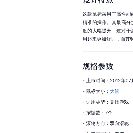
这款鼠标采用了高性能
精准的操作。其最高分辨
度的大幅提升，这对于
用起来更加舒适，而其
规格参数
- 上市时间：2012年07
- 鼠标大小：
大鼠
- 适用类型：竞技游戏
- 按键数：7个
- 滚轮方向：双向滚轮