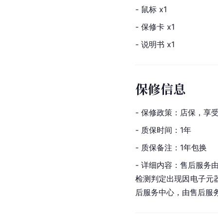
- 鼠标 x1
- 保修卡 x1
- 说明书 x1
保修信息
- 保修政策：店保，享
- 质保时间：1年
- 质保备注：1年包换
- 详细内容：售后服
检测判定出现因电子元
后服务中心，由售后服