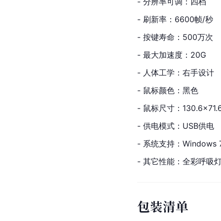
- 分辨率可调：四档
- 刷新率：6600帧/秒
- 按键寿命：500万次
- 最大加速度：20G
- 人体工学：右手设计
- 鼠标颜色：黑色
- 鼠标尺寸：130.6×71.
- 供电模式：USB供电
- 系统支持：Windows 7
- 其它性能：全彩呼吸
包装清单