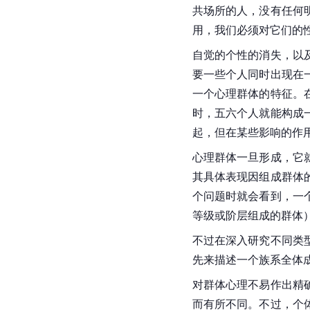
共场所的人，没有任何
用，我们必须对它们的
自觉的个性的消失，以
要一些个人同时出现在
一个心理群体的特征。
时，五六个人就能构成
起，但在某些影响的作
心理群体一旦形成，它
其具体表现因组成群体
个问题时就会看到，一
等级或阶层组成的群体
不过在深入研究不同类
先来描述一个族系全体
对群体心理不易作出精
而有所不同。不过，个