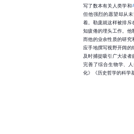
写了数本有关人类学和
但他强烈的愿望却从未
着。勒庞就这样被排斥
知疲倦的埋头工作。他
而他的业余性质的研究
应手地撰写视野开阔的
及时捕捉吸引广大读者
完善了综合生物学、人
化》《历史哲学的科学