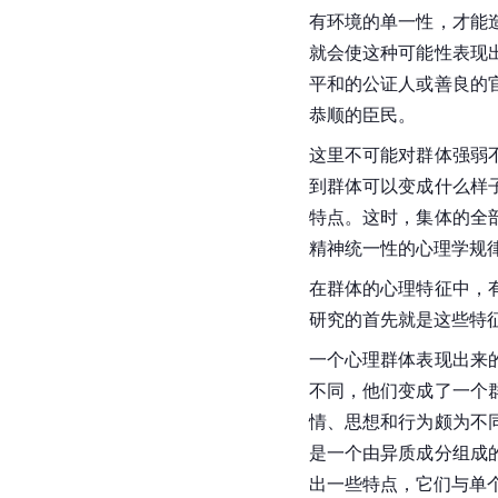
有环境的单一性，才能
就会使这种可能性表现
平和的公证人或善良的
恭顺的臣民。
这里不可能对群体强弱
到群体可以变成什么样
特点。这时，集体的全
精神统一性的心理学规
在群体的心理特征中，
研究的首先就是这些特
一个心理群体表现出来
不同，他们变成了一个
情、思想和行为颇为不
是一个由异质成分组成
出一些特点，它们与单