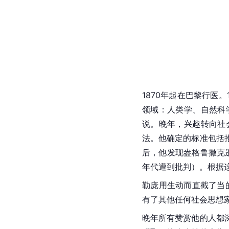
1870年起在巴黎行医
领域：人类学、自然科
说。晚年，兴趣转向社
法。他确定的标准包括
后，他发现盎格鲁撒克
年代遭到批判）。根据
勒庞用生动而直截了当
有了其他任何社会思想
晚年所有赞赏他的人都