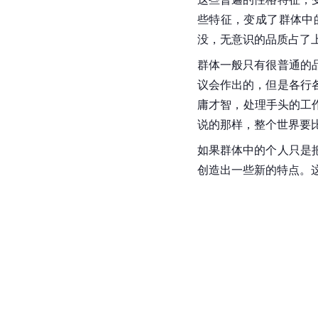
些特征，变成了群体中
没，无意识的品质占了
群体一般只有很普通的
议会作出的，但是各行
庸才智，处理手头的工
说的那样，整个世界要
如果群体中的个人只是
创造出一些新的特点。