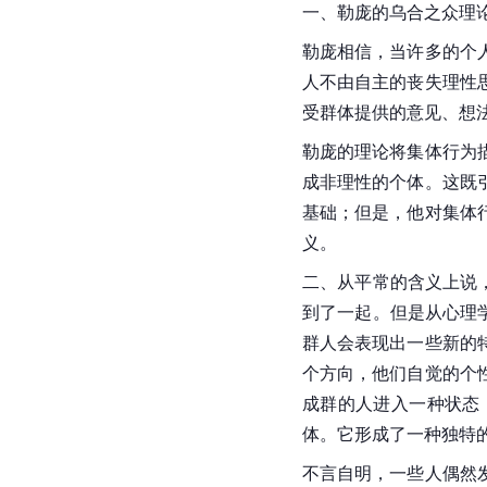
一、勒庞的乌合之众理
勒庞相信，当许多的个
人不由自主的丧失理性
受群体提供的意见、想
勒庞的理论将集体行为
成非理性的个体。这既
基础；但是，他对集体
义。
二、从平常的含义上说
到了一起。但是从心理
群人会表现出一些新的
个方向，他们自觉的个
成群的人进入一种状态
体。它形成了一种独特
不言自明，一些人偶然