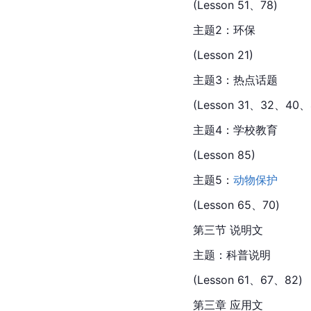
(Lesson 51、78)
主题2：环保
(Lesson 21)
主题3：热点话题
(Lesson 31、32、40
主题4：学校教育
(Lesson 85)
主题5：
动物保护
(Lesson 65、70)
第三节 说明文
主题：科普说明
(Lesson 61、67、82)
第三章 应用文