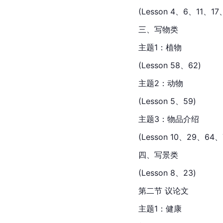
(Lesson 4、6、11、17
三、写物类
主题1：植物
(Lesson 58、62)
主题2：动物
(Lesson 5、59)
主题3：物品介绍
(Lesson 10、29、64
四、写景类
(Lesson 8、23)
第二节 议论文
主题1：健康