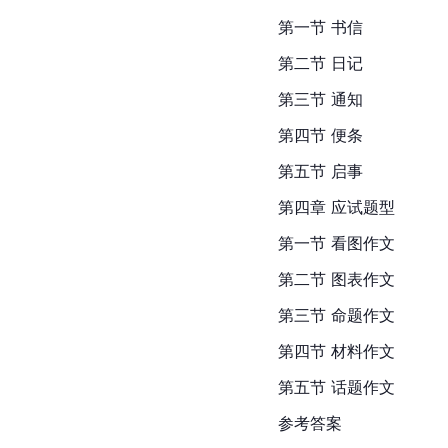
第一节 书信
第二节 日记
第三节 通知
第四节 便条
第五节 启事
第四章 应试题型
第一节 看图作文
第二节 图表作文
第三节 命题作文
第四节 材料作文
第五节 话题作文
参考答案