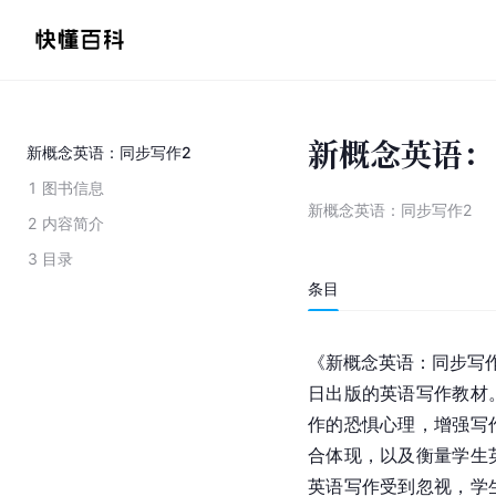
新概念英语：
新概念英语：同步写作2
1
图书信息
新概念英语：同步写作2
2
内容简介
3
目录
条目
《新概念英语：同步写
日出版的英语写作教材
作的恐惧心理，增强写
合体现，以及衡量学生
英语写作受到忽视，学