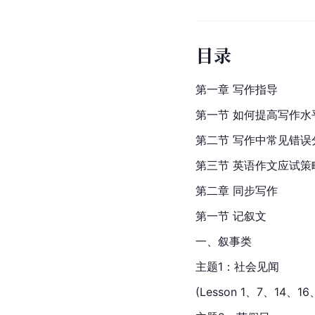
目录
第一章 写作指导
第一节 如何提高写作水
第二节 写作中常见错误
第三节 英语作文应试策
第二章 同步写作
第一节 记叙文
一、叙事类
主题1：社会见闻
(Lesson 1、7、14、1