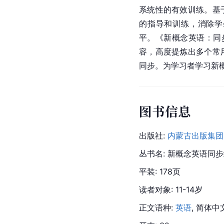
系统性的有效训练。基
的指导和训练，消除学
平。《新概念英语：同
容，高度提炼出多个常
同步。为学习者学习新
图书信息
出版社: 
内蒙古出版集团
丛书名: 新概念英语同
平装: 178页
读者对象: 11-14岁
正文语种: 
英语
, 简体中