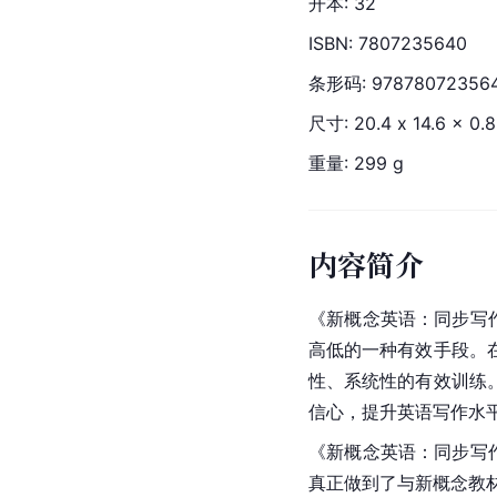
开本: 32
ISBN: 7807235640
条形码: 97878072356
尺寸: 20.4 x 14.6 x 0.
重量: 299 g
内容简介
《新概念英语：同步写
高低的一种有效手段。
性、系统性的有效训练
信心，提升英语写作水
《新概念英语：同步写
真正做到了与新概念教