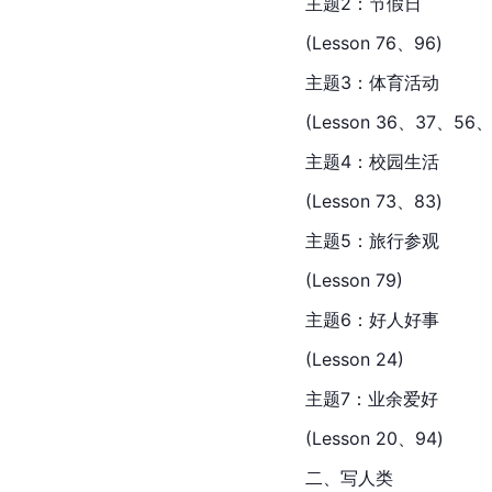
主题2：节假日
(Lesson 76、96)
主题3：体育活动
(Lesson 36、37、56、
主题4：校园生活
(Lesson 73、83)
主题5：旅行参观
(Lesson 79)
主题6：好人好事
(Lesson 24)
主题7：业余爱好
(Lesson 20、94)
二、写人类