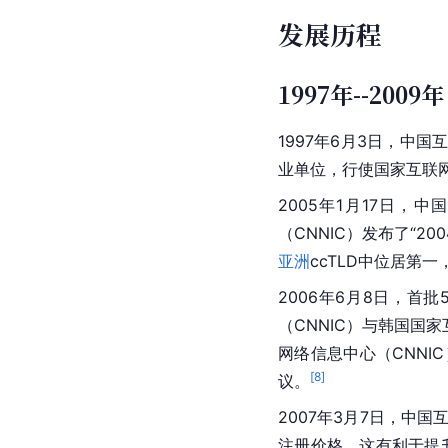
发展历程
1997年--2009年
1997年6月3日，
业单位，行使国家互联
2005年1月17日，
（CNNIC）发布了“2
亚洲
ccTLD中位居第
2006年6月8日，首
（CNNIC）与韩国国
网络信息中心（CNNI
[
8
]
议。
2007年3月7日，中
注册价格。这有利于提