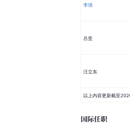
李强
吕坚
汪立东
以上内容更新截至202
国际任职