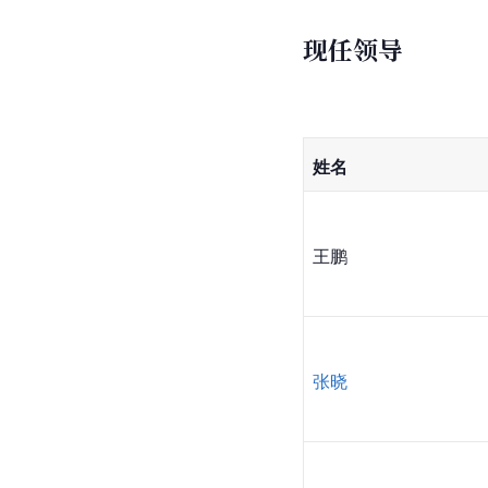
现任领导
姓名
王鹏
张晓