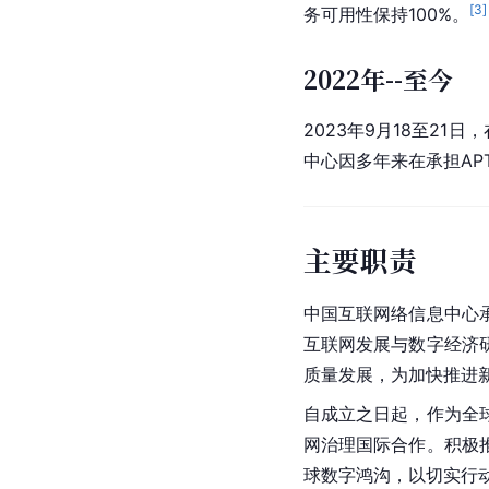
[
3
]
务可用性保持100%。
2022年--至今
2023年9月18至21
中心因多年来在承担AP
主要职责
中国互联网络信息中心
互联网发展与数字经济
质量发展，为加快推进
自成立之日起，作为全球
网治理国际合作。积极
球数字鸿沟，以切实行