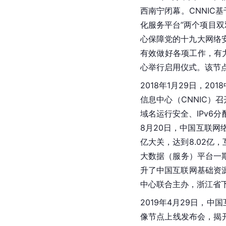
西南宁闭幕。CNNIC基
化服务平台”两个项目双
心保障党的十九大网络
有效做好各项工作，有力
心举行启用仪式。该节
2018年1月29日，2
信息中心（CNNIC）
域名运行安全、IPv6
8月20日，中国互联网
亿大关，达到8.02亿，
大数据（服务）平台一
升了中国互联网基础资源
中心联合主办，浙江省
2019年4月29日，
像节点上线发布会，揭开