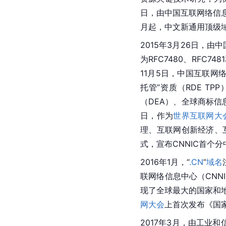
日，由中国互联网络信息
月起，中文新通用顶级域名
2015年3月26日，由
为RFC7480、RFC
11月5日，中国互联网络
托管”资质（RDE T
（DEA）、全球商标信息
日，作为
世界互联网大
理、互联网创新经济、
式，宣布CNNIC首个
2016年1月，“
.CN
”
域名
联网络信息中心（CNN
现了全球最大的国家和地
网大会
上首次发布《国家
2017年3月，由工业