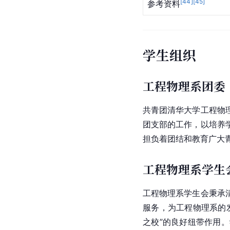
[
44
]
[
45
]
参考资料
学生组织
工程物理系团委
共青团清华大学工程物
团支部的工作，以培养
担负着团结和教育广大
工程物理系学生
工程物理系学生会秉承
服务，为工程物理系的
之校”的良好纽带作用