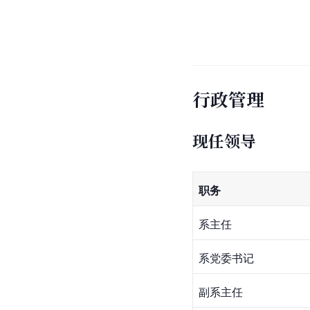
行政管理
现任领导
职务
系主任
系党委书记
副系主任