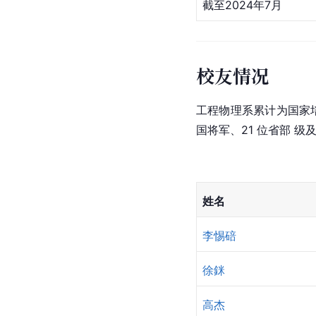
截至2024年7月
校友情况
工程物理系累计为国家
国将军、21 位省部 
姓名
李惕碚
徐銤
高杰