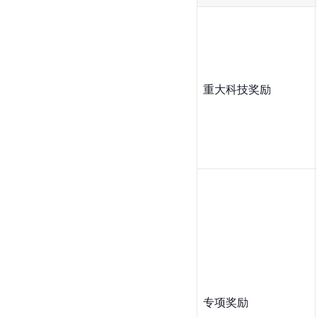
重大科技奖励
专项奖励