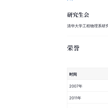
研究生会
清华大学工程物理系研
荣誉
时间
2007年
2011年