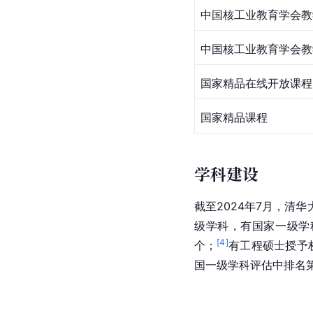
中国核工业教育学会教
中国核工业教育学会教
国家精品在线开放课程
国家精品课程
学科建设
截至2024年7月，
级学科，有国家一级学
[
4
]
个；
有工程硕士授予
国一级学科评估中排名第