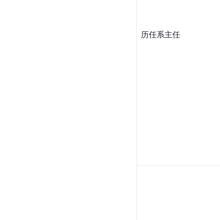
历任系主任