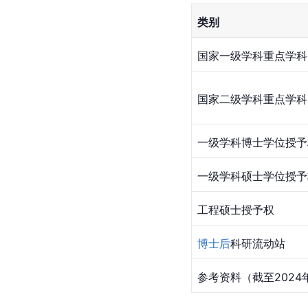
类别
国家一级学科重点学科
国家二级学科重点学科
一级学科博士学位授予
一级学科硕士学位授予
工程硕士授予权
博士后
科研流动站
参考资料（截至2024