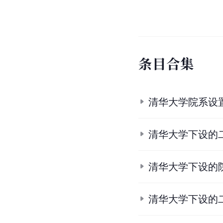
条
目
合
集
清华大学院系设
清华大学下设的
清华大学下设的
清华大学下设的