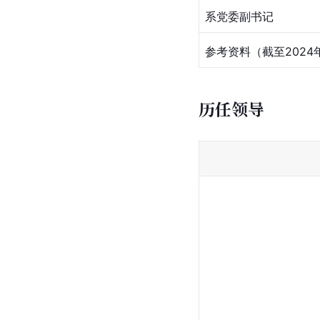
系党委副书记
参考资料（截至2024
历任领导