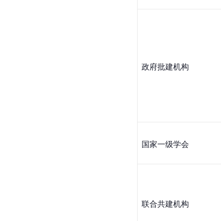
政府批建机构
国家一级学会
联合共建机构