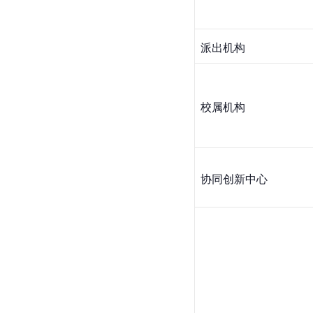
派出机构
校属机构
协同创新中心