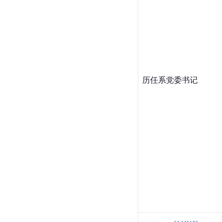
历任系党委书记