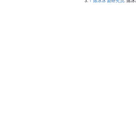
3.
陈冰冰 副研究员
.
陈冰