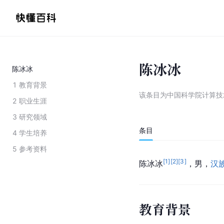
陈冰冰
陈冰冰
1
教育背景
该条目为
中国科学院计算技
2
职业生涯
3
研究领域
条目
4
学生培养
5
参考资料
[
1
]
[
2
]
[
3
]
陈冰冰
，男，
汉
教育背景