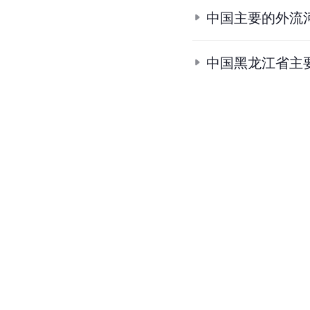
中国主要的外流
中国黑龙江省主