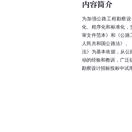
内容简介
为加强公路工程勘察设
化、程序化和标准化，
审文件范本》和《公路
人民共和国公路法
》、
法》为基本依据，从公
动的经验和教训，广泛
勘察设计招标投标中试