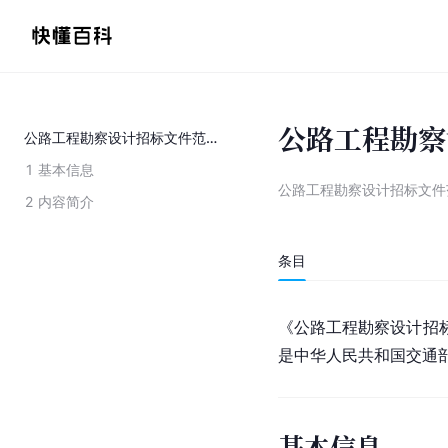
公路工程勘察
公路工程勘察设计招标文件范本
1
基本信息
公路工程勘察设计招标文件
2
内容简介
条目
《公路工程勘察设计招标
是中华人民共和国交通
基本信息