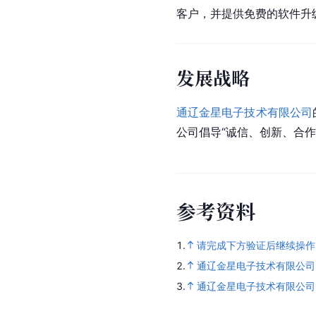
客户，并提供免费的软件升
发展战略
通辽金星电子技术有限公司
公司倡导“诚信、创新、合
参
考
资
料
1.
请完成下方验证后继续操作
2.
通辽金星电子技术有限公司
3.
通辽金星电子技术有限公司