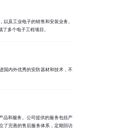
，以及工业电子的销售和安装业务。
成了多个电子工程项目。
进国内外优秀的安防器材和技术，不
的产品和服务。公司提供的服务包括产
立了完善的售后服务体系，定期回访