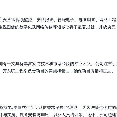
主要从事视频监控、安防报警、智能电子、电脑销售、网络工程
电视图像的数字化及网络传输等领域取得了显著成就，并成功完
拥有一支具备丰富安防技术和市场经验的专业团队。公司注重引
。其系统工程部负责项目的实施和管理，确保项目质量和进度。
坚持“以质量求生存，以信誉求发展”的理念，为客户提供优质
计与实施、设备安装与调试，以及人员培训等。此外，公司还建