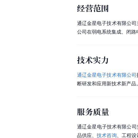
经营范围
通辽金星电子技术有限公司
公司在弱电系统集成、闭路
技术实力
通辽金星电子技术有限公司
断研发和应用新技术新产品
服务质量
通辽金星电子技术有限公司
品供应、
技术咨询
、工程设