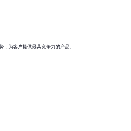
势，为客户提供最具竞争力的产品。