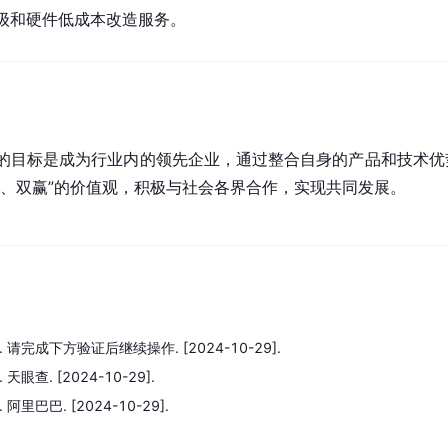
级和硬件低成本改造服务。
的目标是成为行业内的领先企业，通过整合自身的产品和技术优
作、双赢”的价值观，积极与社会各界合作，实现共同发展。
.
请完成下方验证后继续操作.
[2024-10-29].
.
天眼查.
[2024-10-29].
.
阿里巴巴.
[2024-10-29].