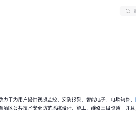
致力于为用户提供视频监控、安防报警、智能电子、电脑销售、
自治区公共技术安全防范系统设计、施工、维修三级资质，并且