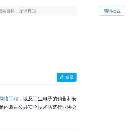
编辑社区
编辑
网络工程
，以及工业电子的销售和安
是内蒙古公共安全技术防范行业协会