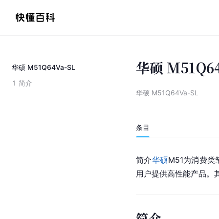
华硕 M51Q64
华硕 M51Q64Va-SL
1
简介
华硕 M51Q64Va-SL
条目
简介
华硕
M51为消费类
用户提供高性能产品。
简介