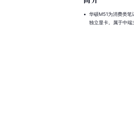
华硕M51为消费类
独立显卡。属于中端