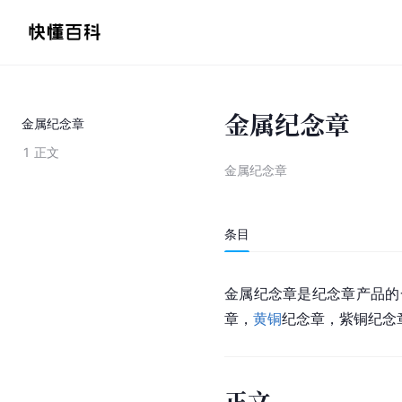
金属纪念章
金属纪念章
1
正文
金属纪念章
条目
金属纪念章是纪念章产品的
章，
黄铜
纪念章，紫铜纪念
正文