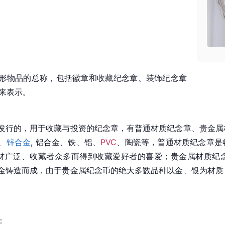
形物品的总称，包括徽章和收藏纪念章、装饰纪念章
”来表示。
发行的，用于收藏与投资的纪念章，有普通材质纪念章、贵金属
、
锌合金
, 铝合金、铁、铝、
PVC
、陶瓷等，普通材质纪念章是
题材广泛、收藏者众多而得到收藏爱好者的喜爱；贵金属材质纪
金铸造而成，由于贵金属纪念币的绝大多数品种以金、银为材质
：