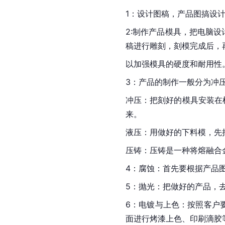
1：设计图稿，产品图搞设
2:制作产品模具，把电脑
稿进行雕刻，刻模完成后，
以加强模具的硬度和耐用性
3：产品的制作一般分为冲
冲压：把刻好的模具安装在
来。
液压：用做好的下料模，先
压铸：压铸是一种将熔融合
4：腐蚀：首先要根据产品
5：抛光：把做好的产品，
6：电镀与上色：按照客户
面进行烤漆上色、印刷滴胶