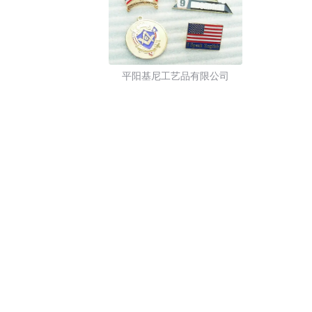
平阳基尼工艺品有限公司