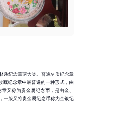
材质纪念章两大类。普通材质纪念章
收藏纪念章中最普遍的一种形式，由
念章又称为贵金属纪念币，是由金、
，一般又将贵金属纪念币称为金银纪