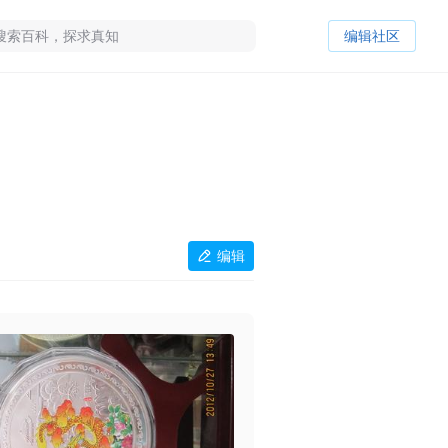
编辑社区
编辑