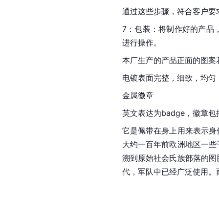
通过这些步骤，符合客户要
7：包装：将制作好的产品
进行操作。
本厂生产的产品正面的图案
电镀表面完整，细致，均匀
金属徽章
英文表达为badge，徽
它是佩带在身上用来表示身
大约一百年前欧洲地区一些
溯到原始社会氏族部落的图
代，军队中已经广泛使用。