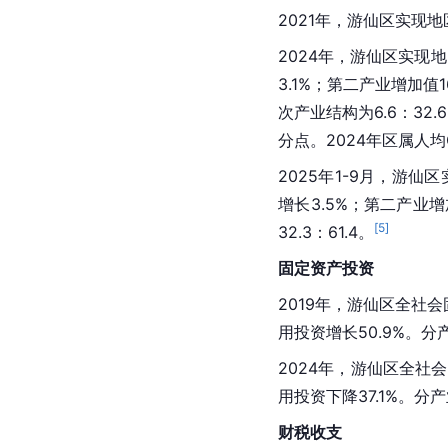
2021年，游仙区实现地
2024年，游仙区实现地
3.1%；第二产业增加值1
次产业结构为6.6：32.
分点。2024年区属人均G
2025年1-9月，游仙
增长3.5%；第二产业增
[
5
]
32.3：61.4。
固定资产投资
2019年，游仙区全社会
用投资增长50.9%。分
2024年，游仙区全社
用投资下降37.1%。分
财税收支