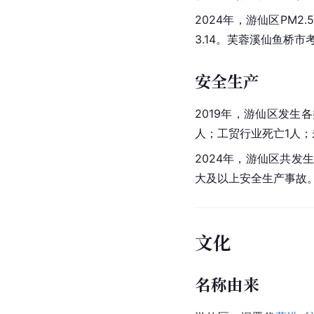
2024年，游仙区PM2
3.14。芙蓉溪仙鱼桥
安全生产
2019年，游仙区发生
人；工贸行业死亡1人
2024年，游仙区共发
大及以上安全生产事故。
文化
名称由来