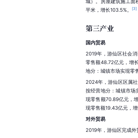
城）。房屋建筑施工面积7
[
3
]
平米，增长103.5%。
第三产业
国内贸易
2019年，游仙区社会消
零售额48.72亿元，增长
地分：城镇市场实现零售额5
2024年，游仙区区属社
按经营地分：城镇市场实现
现零售额70.89亿元，增
现零售额19.43亿元，增
对外贸易
2019年，游仙区完成外