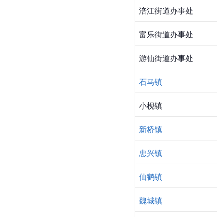
涪江街道办事处
富乐街道办事处
游仙街道办事处
石马镇
小枧镇
新桥镇
忠兴镇
仙鹤镇
魏城镇