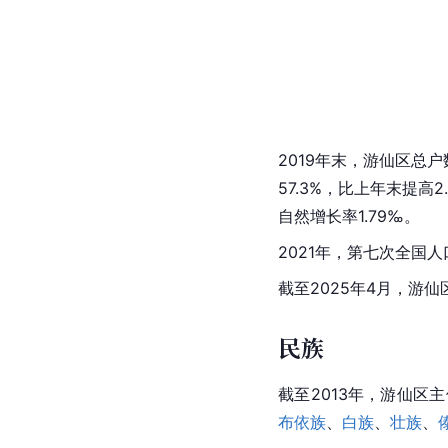
2019年末，游仙区总户数
57.3%，比上年末提高2
自然增长率1.79‰。
2021年，第七次全国人
截至2025年4月，游仙
民族
截至2013年，游仙区
布依族
、
白族
、
壮族
、