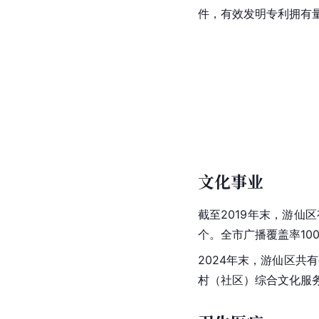
件，有效发明专利拥有量
文化事业
截至2019年末，游仙区
个。全市广播覆盖率10
2024年末，游仙区共
村（社区）综合文化服