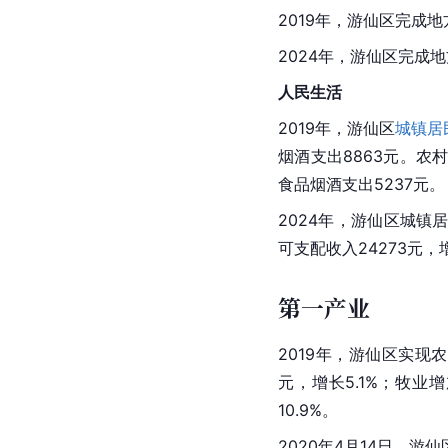
2019年，游仙区完成地
2024年，游仙区完成地
人民生活
2019年，游仙区
城镇居
烟酒支出8863元。农
食品烟酒支出5237元。
2024年，游仙区城镇居
可支配收入24273元，
第一产业
2019年，游仙区实现农
元，增长5.1%；牧业增
10.9%。
2020年4月14日，