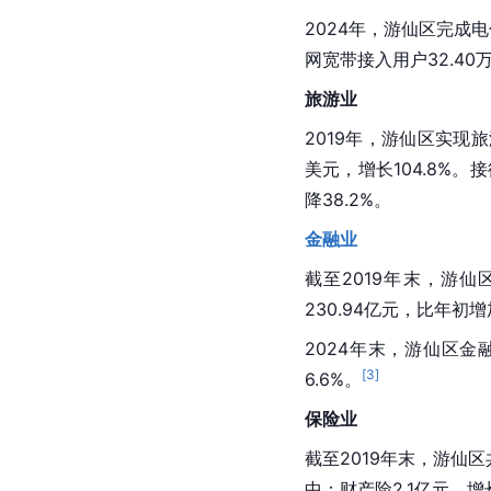
2024年，游仙区完成电
网宽带接入用户32.40
旅游业
2019年，游仙区实现旅游
美元，增长104.8%。接
降38.2%。
金融业
截至2019年末，游仙
230.94亿元，比年初增
2024年末，游仙区金
[
3
]
6.6%。
保险业
截至2019年末，游仙
中：财产险2.1亿元，增