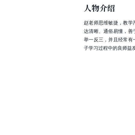
人物介绍
赵老师思维敏捷，教学
达清晰、通俗易懂，善
举一反三，并且经常有
子学习过程中的良师益