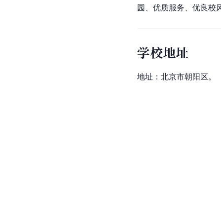
园、优质服务、优良校
学校地址
地址：
北京市朝阳区
。