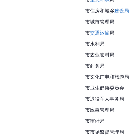
市住房和城乡
建设局
市城市管理局
市
交通运输
局
市水利局
市农业农村局
市商务局
市文化广电和旅游局
市
卫生健康委员会
市退役军人事务局
市应急管理局
市审计局
市市场监督管理局