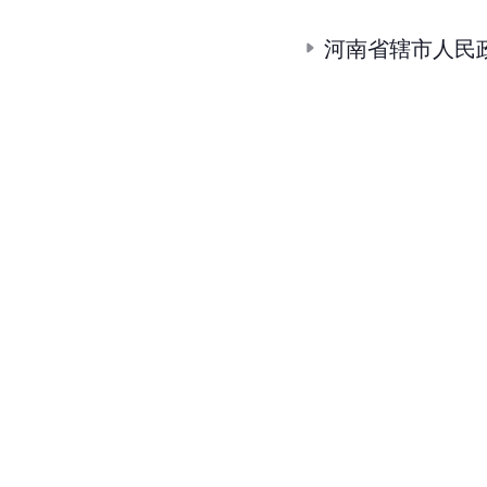
河南省辖市人民