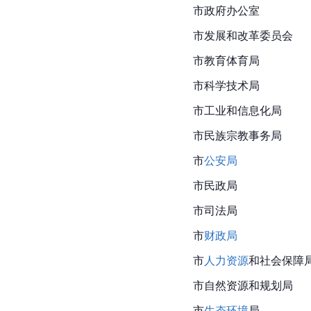
市政府办公室
市发展和改革委员会
市教育体育局
市科学技术局
市工业和信息化局
市民族宗教事务局
市
公安局
市民政局
市司法局
市
财政局
市
人力资源
和社会保障
市自然资源和规划局
市
生态环境
局