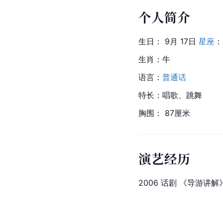
个人简介
生日： 9月 17日 
星座
：
生肖：牛
语言：
普通话
特长：唱歌、跳舞
胸围： 87厘米
演艺经历
2006 话剧 《导游讲