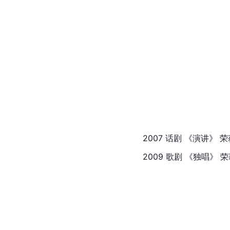
2007 话剧 《演讲》
2009 歌剧 《独唱》