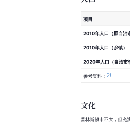
项目
2010年人口（原自治
2010年人口（乡镇）
2020年人口（自治市
[
2
]
参考资料：
文化
普林斯顿市不大，但充