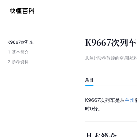
K9667次列车
K9667次列车
1
基本简介
从兰州驶往敦煌的空调快速
2
参考资料
条目
K9667次列车是从
兰州
时0分。
基本简介