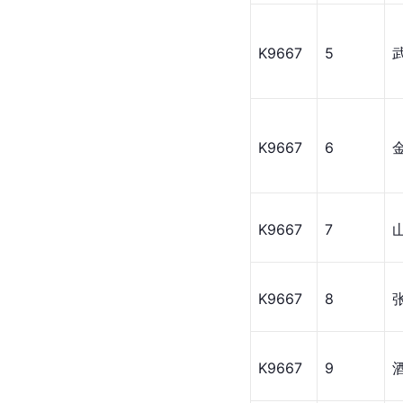
K9667
5
K9667
6
K9667
7
K9667
8
K9667
9