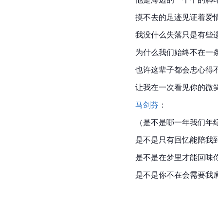
摸不去的足迹见证着爱
我没什么失落只是有些
为什么我们始终不在一
也许这辈子都会忠心得
让我在一次看见你的微
马剑芬
：
（是不是哪一年我们年
是不是只有回忆能陪我
是不是在梦里才能回味
是不是你不在会需要我