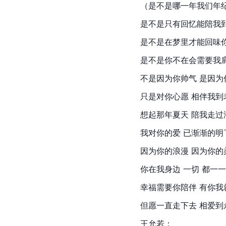
（是不是哪一年我们年
是不是只有回忆能陪我
是不是在梦里才能回味
是不是你不在会需要我
不是因为你帅气 是因为
只是对你心愿 相伴我到
想起那年夏天 陪我走过
我对你的爱 已渐渐的明
因为你的浪漫 因为你的
你在我身边 一切 都一
幸福需要你陪伴 有你我
但愿一直走下去 相爱到
王允若：