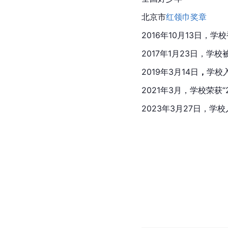
北京市
红领巾奖章
2016年10月13日，学
2017年1月23日，学
2019年3月14日
，
学校
2021年3月，学校荣获“
2023年3月27日，学