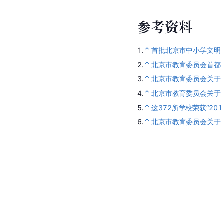
参
考
资
料
1.
首批北京市中小学文明
2.
北京市教育委员会首都
3.
北京市教育委员会关于
4.
北京市教育委员会关于
5.
这372所学校荣获“20
6.
北京市教育委员会关于