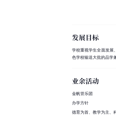
发展目标
学校重视学生全面发展
色学校输送大批的品学
业余活动
金帆管乐团
办学方针
德育为首、教学为主、