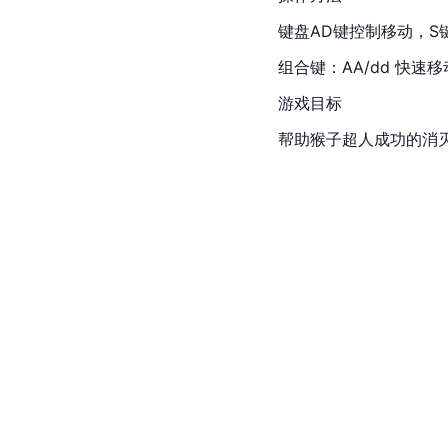
键盘AD键控制移动，S
组合键：AA/dd 快速移
游戏目标
帮助猴子超人成功的消