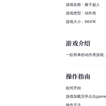
游戏名称：猴子超人
游戏类型：动作类
游戏大小：6641K
游戏介绍
一款简单的
动作类游戏
操作指南
如何开始
游戏加载完毕点击game st
操作方法