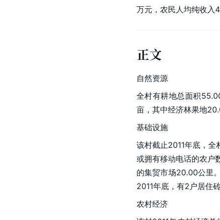
万元，农民人均纯收入4
正文
自然资源
全村有耕地总面积55.0
亩，其中经济林果地20.
基础设施
该村截止2011年底，
或拥有移动电话的农户数
的集贸市场20.00公里
2011年底，有2户居
农村经济