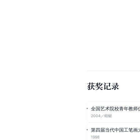
获奖记录
全国艺术院校青年教师
2004
／
蜻蜒
第四届当代中国工笔画
1998