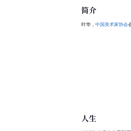
简介
叶华，
中国美术家协会
人生