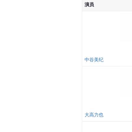
演员
中谷美纪
大高力也