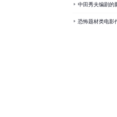
中田秀夫编剧的
恐怖题材类电影