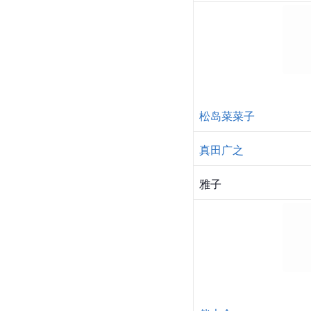
松岛菜菜子
真田广之
雅子