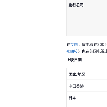
发行公司
在
英国
，该电影在20
夜凶铃
》也在英国电视上
上映日期
国家/地区 　　
中国香港
日本