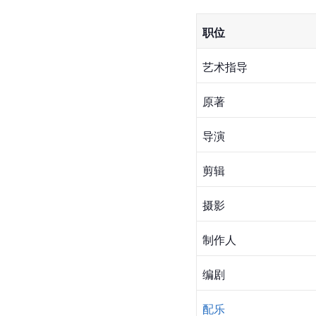
职位
艺术指导
原著
导演
剪辑
摄影
制作人
编剧
配乐