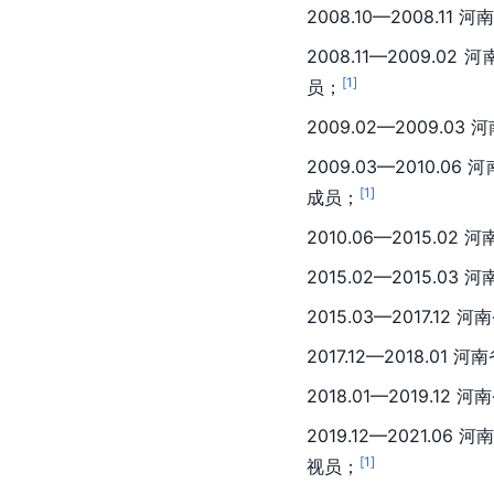
2008.10—2008.
2008.11—2009
[
1
]
员；
2009.02—2009.
2009.03—2010
[
1
]
成员；
2010.06—2015.
2015.02—2015.0
2015.03—2017.
2017.12—2018.
2018.01—2019.
2019.12—2021
[
1
]
视员；