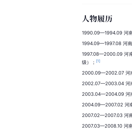
人物履历
1990.09—1994.
1994.09—1997.
1997.08—2000
[
1
]
级）；
2000.09—2002
2002.07—2003.
2003.04—2004.
2004.09—2007
2007.02—2007
2007.03—2008.