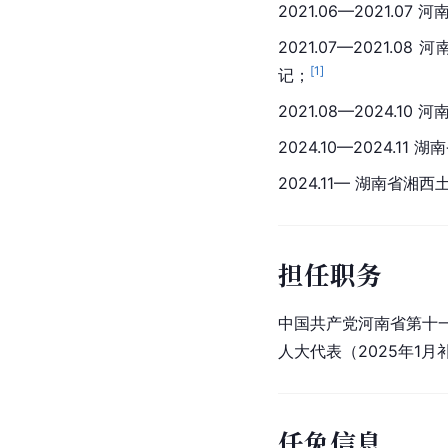
2021.06—2021.
2021.07—2021
[
1
]
记；
2021.08—2024.
2024.10—2024.
2024.11— 湖南
担任职务
中国共产党河南省第十
人大代表（2025年1月
任免信息