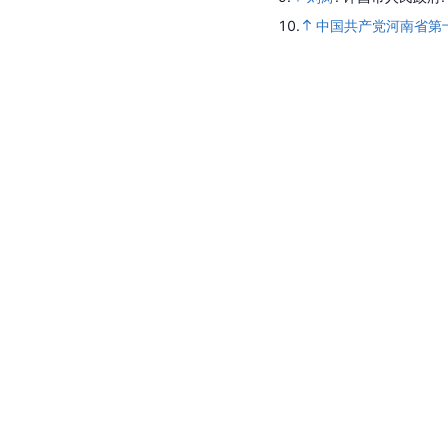
10.
中国共产党河南省第