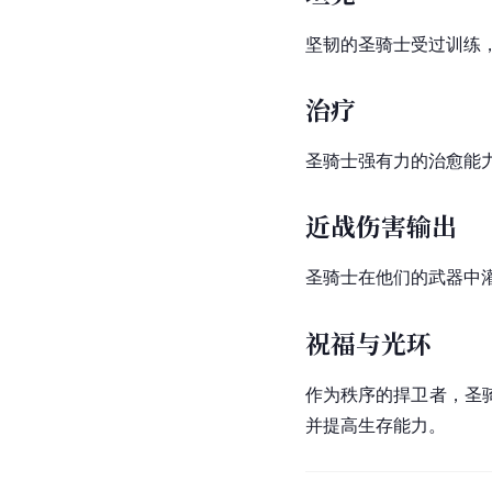
坚韧的圣骑士受过训练
治疗
圣骑士强有力的治愈能
近战伤害输出
圣骑士在他们的武器中
祝福与光环
作为秩序的捍卫者，圣
并提高生存能力。