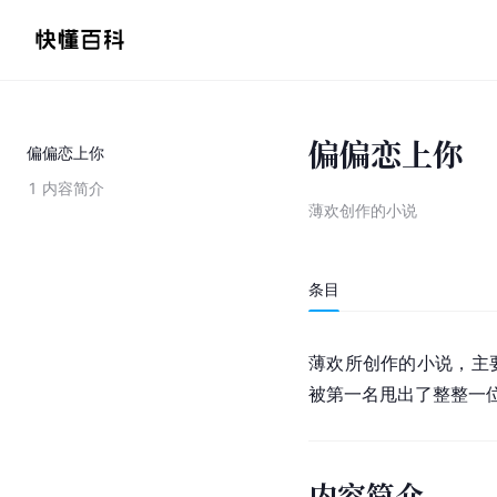
偏偏恋上你
偏偏恋上你
1
内容简介
薄欢创作的小说
条目
薄欢所创作的小说，主
被第一名甩出了整整一
内容简介