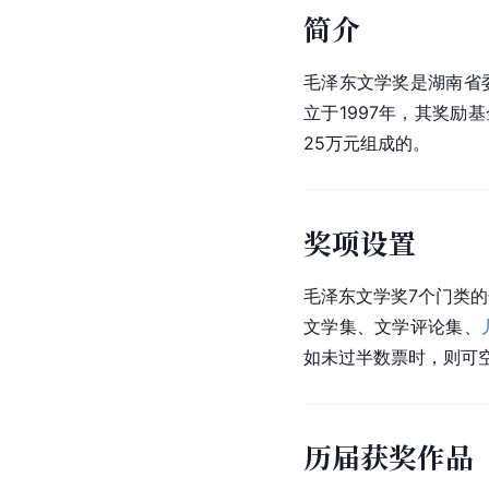
简介
毛泽东文学奖是湖南省
立于1997年，其奖励
25万元组成的。
奖项设置
毛泽东文学奖7个门类
文学集、文学评论集、
如未过半数票时，则可
历届获奖作品