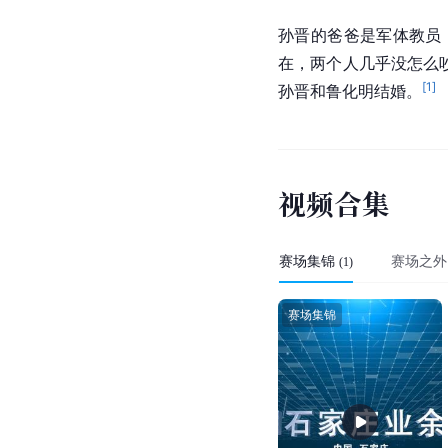
孙晋的爸爸是军体教员
在，两个人几乎没怎么
[
1
]
孙晋和鲁化明结婚。
视
频
合
集
赛场集锦
赛场之外
(
1
)
赛场集锦