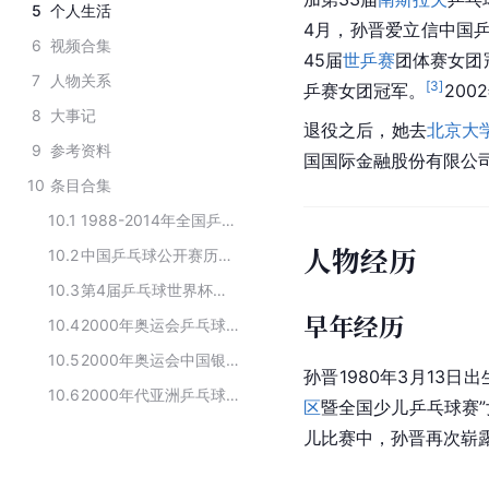
5
个人生活
4月，孙晋爱立信中国
6
视频合集
45届
世乒赛
团体赛女团
7
人物关系
[
3
]
乒赛女团冠军。
20
8
大事记
退役之后，她去
北京大
9
参考资料
国国际金融股份有限公
10
条目合集
10.1
1988-2014年全国乒乓球锦标赛历届混双冠军
人物经历
10.2
中国乒乓球公开赛历届冠军
10.3
第4届乒乓球世界杯女子单打三甲
早年经历
10.4
2000年奥运会乒乓球女子双打三甲
10.5
2000年奥运会中国银牌获得者
孙晋1980年3月13日
10.6
2000年代亚洲乒乓球锦标赛女子团体冠军名单
区
暨全国少儿乒乓球赛”
儿比赛中，孙晋再次崭