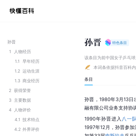
孙晋
孙晋
特色条目
1
人物经历
该条目为
前中国女子乒乓球
1.1
早年经历
本词条依据抖音百科内
1.2
运动生涯
条目
1.3
商业经历
2
获得荣誉
孙晋，1980年3月1
3
主要数据
融有限公司业务支持协
4
人物评价
1990年孙晋进入
八一
4.1
技术特点
1997年12月，孙晋参加
4.2
外界评价
加第33届
南斯拉夫
乒乓