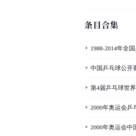
条
目
合
集
1988-2014
中国乒乓球公开
第4届乒乓球世
2000年奥运会
2000年奥运会