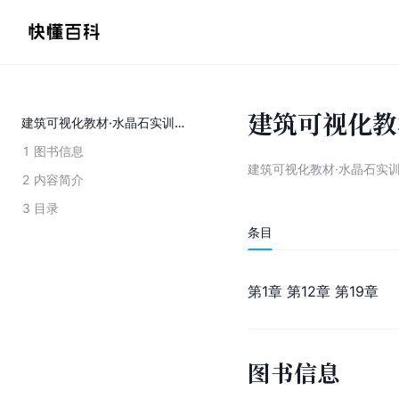
建筑可视化教
建筑可视化教材·水晶石实训系列：建筑动画
1
图书信息
建筑可视化教材·水晶石实
2
内容简介
3
目录
条目
第1章 第12章 第19章
图书信息