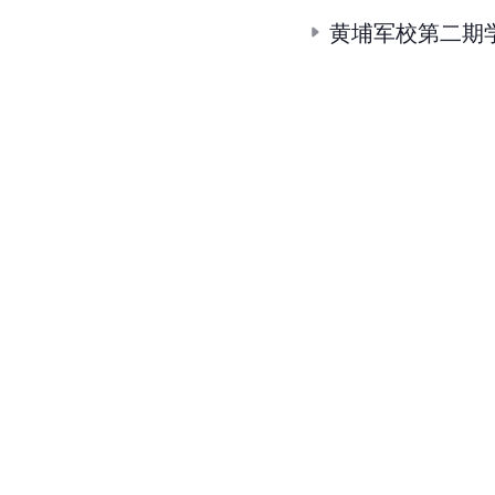
黄埔军校第二期