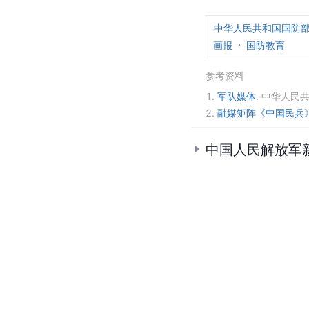
中华人民共和国国防
画报
国防教育
参考资料
1.
军队媒体
.
中华人民共
2.
融媒矩阵《中国民兵
中国人民解放军