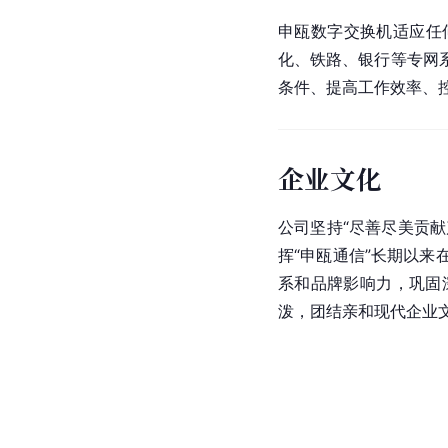
申瓯数字交换机适应任
化、铁路、银行等专网
条件、提高工作效率、
企业文化
公司坚持“尽善尽美贡
挥“申瓯通信”长期以来
系和品牌影响力，巩固
泼，团结亲和现代企业