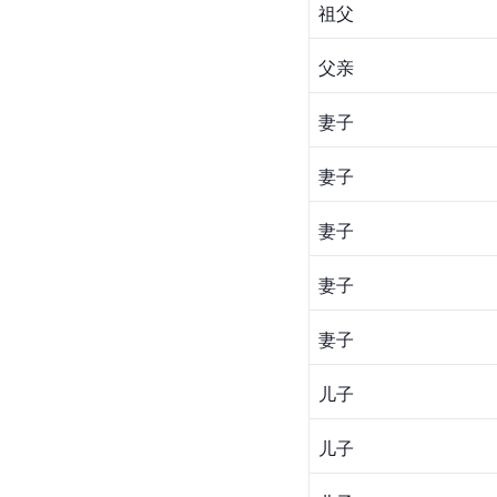
祖父
父亲
妻子
妻子
妻子
妻子
妻子
儿子
儿子