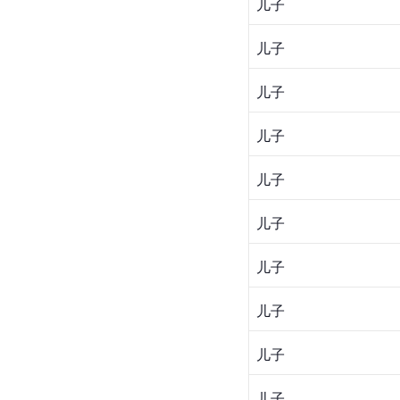
儿子
儿子
儿子
儿子
儿子
儿子
儿子
儿子
儿子
儿子