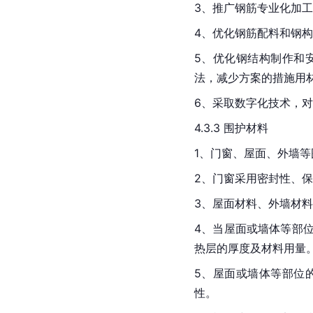
3、推广钢筋专业化加
4、优化钢筋配料和钢
5、优化钢结构制作和
法，减少方案的措施用
6、采取数字化技术，对
4.3.3 围护材料
1、门窗、屋面、外墙
2、门窗采用密封性、
3、屋面材料、外墙材
4、当屋面或墙体等部
热层的厚度及材料用量
5、屋面或墙体等部位
性。