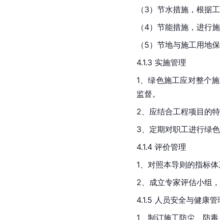
（3）节水措施，根据
（4）节能措施，进行
（5）节地与施工用地
4.1.3 实施管理
1、绿色施工应对整个
监督。
2、应结合工程项目的
3、定期对职工进行绿
4.1.4 评价管理
1、对照本导则的指标
2、成立专家评估小组
4.1.5 人员安全与健康管
1、制订施工防尘、防