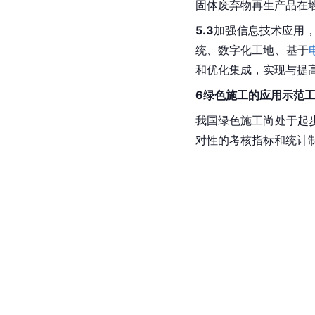
固体废弃物再生产品在
5.3
加强信息技术应用
统、数字化工地、基于
和优化集成，实现与提
6绿色施工的应用示范
我国绿色施工尚处于起
对性的考核指标和统计