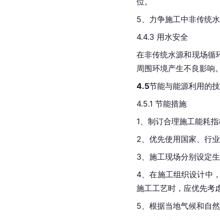
位。
5、力争施工中非传统水
4.4.3 用水安全
在非传统水源和现场循
周围环境产生不良影响
4.5
节能与能源利用的技
4.5.1 节能措施
1、制订合理施工能耗
2、优先使用国家、行
3、施工现场分别设定
4、在施工组织设计中
施工工艺时，应优先考
5、根据当地气候和自