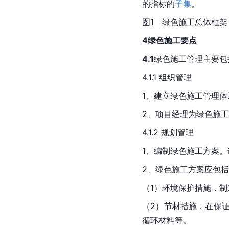
的指标的
子集
。
图1　绿色施工总体框架
4绿色施工要点
4.1
绿色施工管理主要包
4.1.1 组织管理
1、建立绿色施工管理
2、项目经理为绿色施
4.1.2 规划管理
1、编制绿色施工方案
2、绿色施工方案应包
（1）环境保护措施，
（2）节材措施，在保
循环材料等。