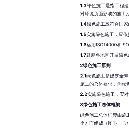
1.3
绿色施工是指工程建
对环境负面影响的施工
1.4
绿色施工应符合国家
1.5
实施绿色施工，应依
1.6
运用ISO14000
1.7
鼓励各地区开展绿色
2绿色施工原则
2.1
绿色施工是建筑全寿
施工的总体要求，为绿
2.2
实施绿色施工，应对
3绿色施工总体框架
绿色施工总体框架由施
个方面组成（图1）。