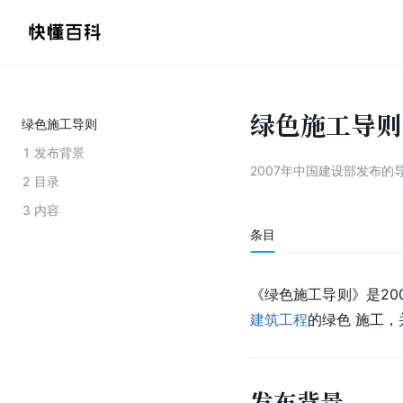
绿色施工导则
绿色施工导则
1
发布背景
2007年中国建设部发布的
2
目录
3
内容
条目
《绿色施工导则》是20
建筑工程
的绿色 施工
发布背景