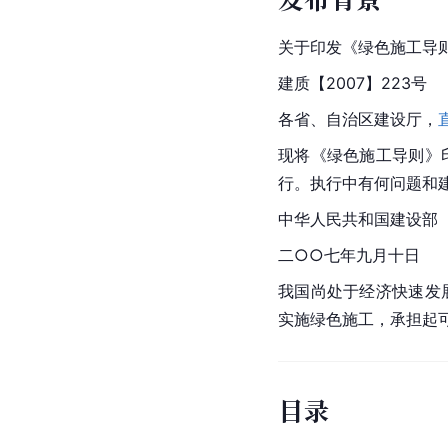
关于印发《绿色施工导
建质【2007】223号
各省、自治区建设厅，
现将《绿色施工导则》
行。执行中有何问题和
中华人民共和国建设部
二○○七年九月十日
我国尚处于经济快速发
实施绿色施工，承担起
目录