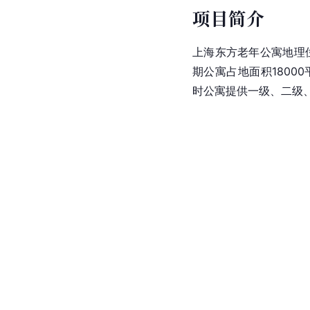
项目简介
上海东方老年公寓地理
期公寓占地面积1800
时公寓提供一级、二级