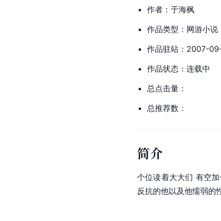
作者：于海枫
作品类型：网游小说
作品驻站：2007-09-
作品状态：连载中
总点击量：
总推荐数：
简介
个位读着大大们 有空加
反抗的他以及他懦弱的性