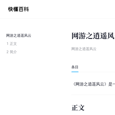
网游之逍遥风
网游之逍遥风云
1
正文
网游之逍遥风云
2
简介
条目
《网游之逍遥风云》是
正文